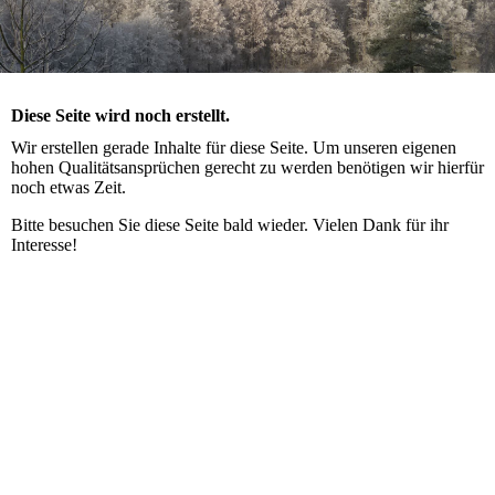
Diese Seite wird noch erstellt.
Wir erstellen gerade Inhalte für diese Seite. Um unseren eigenen
hohen Qualitätsansprüchen gerecht zu werden benötigen wir hierfür
noch etwas Zeit.
Bitte besuchen Sie diese Seite bald wieder. Vielen Dank für ihr
Interesse!