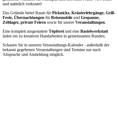
und natürlich verkostet!
Das Gelände bietet Raum für
Picknicks, Kräuterlehrgänge, Grill-
Feste, Übernachtungen
für
Reisemobile
und
Gespanne,
Zeltlager, private Feiern
sowie für unsere
Veranstaltungen
.
Eine komplett ausgestattete
Töpferei
und eine
Bastelwerkstatt
laden ein zu kreativen Handarbeiten in gemeinsamen Runden.
Schauen Sie in unseren Veranstaltungs-Kalender - außerhalb der
bekannt gegebenen Veranstaltungen sind Termine nur nach
Absprache und Anmeldung möglich.